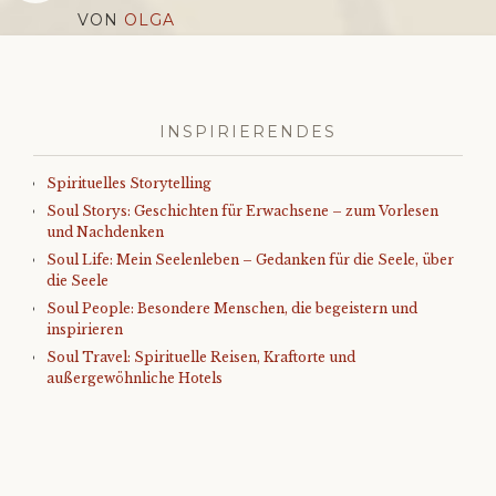
VON
OLGA
INSPIRIERENDES
Spirituelles Storytelling
Soul Storys: Geschichten für Erwachsene – zum Vorlesen
und Nachdenken
Soul Life: Mein Seelenleben – Gedanken für die Seele, über
die Seele
Soul People: Besondere Menschen, die begeistern und
inspirieren
Soul Travel: Spirituelle Reisen, Kraftorte und
außergewöhnliche Hotels