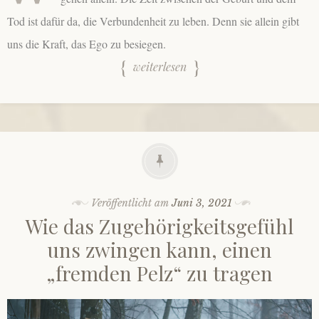
Tod ist dafür da, die Verbundenheit zu leben. Denn sie allein gibt
uns die Kraft, das Ego zu besiegen.
weiterlesen
Veröffentlicht am
Juni 3, 2021
Wie das Zugehörigkeitsgefühl
uns zwingen kann, einen
„fremden Pelz“ zu tragen