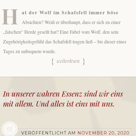
H
at der Wolf im Schafsfell immer böse
Absichten? Weiß er überhaupt, dass er sich zu einer
„falschen“ Herde gesellt hat? Eine Fabel vom Wolf, den sein
Zugehörigkeitsgefühl das Schafsfell tragen ließ – bis dieser eines
Tages zu unbequem wurde.
weiterlesen
In unserer wahren Essenz sind wir eins
mit allem. Und
alles ist eins mit uns.
VERÖFFENTLICHT AM
NOVEMBER 20, 2020