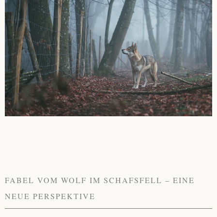
FABEL VOM WOLF IM SCHAFSFELL – EINE
NEUE PERSPEKTIVE