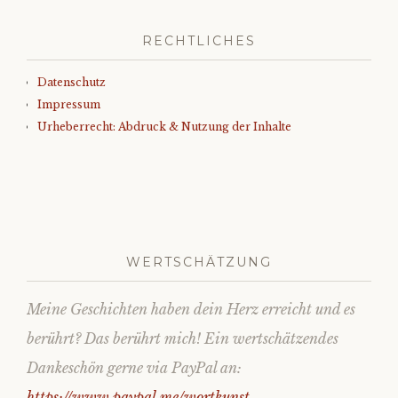
RECHTLICHES
Datenschutz
Impressum
Urheberrecht: Abdruck & Nutzung der Inhalte
WERTSCHÄTZUNG
Meine Geschichten haben dein Herz erreicht und es
berührt? Das berührt mich! Ein wertschätzendes
Dankeschön gerne via PayPal an:
https://www.paypal.me/wortkunst