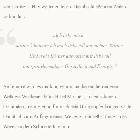
von Louise L. Hay weiter zu lesen. Die abschließenden Zeilen
verkünden:
„Ich liebe mich –
darum kümmere ich mich liebevoll um meinen Körper.
Und mein Körper antwortet mir liebevoll
mit springlebendiger Gesundheit und Energie.“
Auf einmal wird es mir klar, warum an diesem besonderen
Wellness-Wochenende im Hotel Mirabell, in den schönen
Dolomiten, mein Freund für mich sein Grippeopfer bringen sollte:
Damit ich zum Anfang meines Weges zu mir selbst finde – des
Weges zu dem Schmetterling in mir …