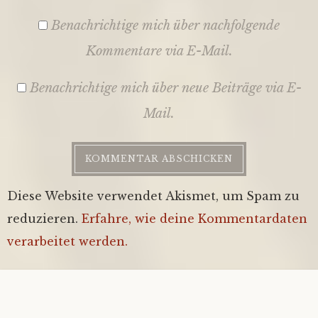
Benachrichtige mich über nachfolgende
Kommentare via E-Mail.
Benachrichtige mich über neue Beiträge via E-
Mail.
Diese Website verwendet Akismet, um Spam zu
reduzieren.
Erfahre, wie deine Kommentardaten
verarbeitet werden.