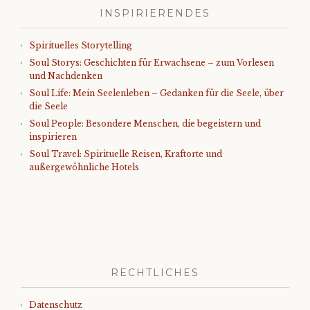
INSPIRIERENDES
Spirituelles Storytelling
Soul Storys: Geschichten für Erwachsene – zum Vorlesen
und Nachdenken
Soul Life: Mein Seelenleben – Gedanken für die Seele, über
die Seele
Soul People: Besondere Menschen, die begeistern und
inspirieren
Soul Travel: Spirituelle Reisen, Kraftorte und
außergewöhnliche Hotels
RECHTLICHES
Datenschutz