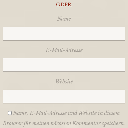
GDPR
.
Name
E-Mail-Adresse
Website
Name, E-Mail-Adresse und Website in diesem
Browser für meinen nächsten Kommentar speichern.