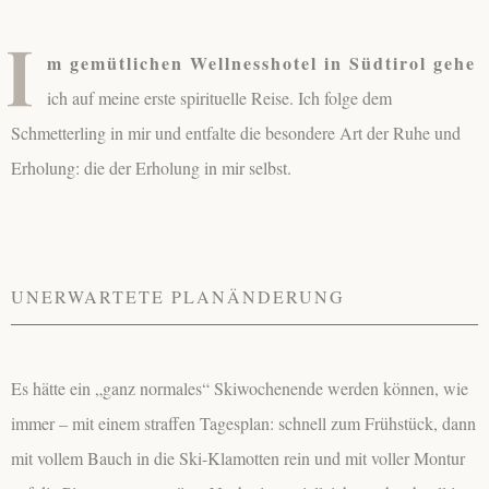
I
m gemütlichen Wellnesshotel in Südtirol gehe
ich auf meine erste spirituelle Reise. Ich folge dem
Schmetterling in mir und entfalte die besondere Art der Ruhe und
Erholung: die der Erholung in mir selbst.
UNERWARTETE PLANÄNDERUNG
Es hätte ein „ganz normales“ Skiwochenende werden können, wie
immer – mit einem straffen Tagesplan: schnell zum Frühstück, dann
mit vollem Bauch in die Ski-Klamotten rein und mit voller Montur