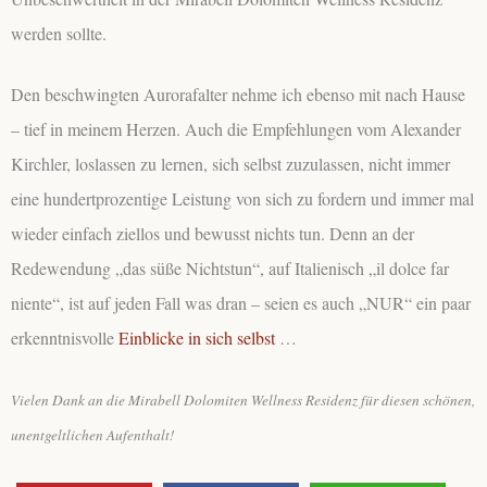
werden sollte.
Den beschwingten Aurorafalter nehme ich ebenso mit nach Hause
– tief in meinem Herzen. Auch die Empfehlungen vom Alexander
Kirchler, loslassen zu lernen, sich selbst zuzulassen, nicht immer
eine hundertprozentige Leistung von sich zu fordern und immer mal
wieder einfach ziellos und bewusst nichts tun. Denn an der
Redewendung „das süße Nichtstun“, auf Italienisch „il dolce far
niente“, ist auf jeden Fall was dran – seien es auch „NUR“ ein paar
erkenntnisvolle
Einblicke in sich selbst
…
Vielen Dank an die Mirabell Dolomiten Wellness Residenz für diesen schönen,
unentgeltlichen Aufenthalt!