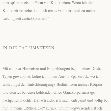
oder später, meist in Form von Krankheiten. Wenn ich die
Krankheit verstehe, kann ich etwas verändern und zu meiner
Leichtigkeit zurückkommen.“
IN DIE TAT UMSETZEN
Mit ein paar Hinweisen und Empfehlungen bzgl. meines Dosha-
Typen gewappnet, kehre ich in den Aurora-Spa zurück, wo ich
schleunigst den Entschleunigungs-Bedürfnissen meines Körpers
und Geistes bei einer kühlenden Ghee-Ganzkörpermassage
nachgehen möchte. Danach ziehe ich mich, entspannt und völlig bei
mir, in meine „Ruhe-Ecke“ zurück, um im wegweisenden Buch