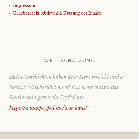
Impressum
Urheberrecht: Abdruck & Nutzung der Inhalte
WERTSCHÄTZUNG
Meine Geschichten haben dein Herz erreicht und es
berührt? Das berührt mich! Ein wertschätzendes
Dankeschön gerne via PayPal an:
https://www.paypal.me/wortkunst