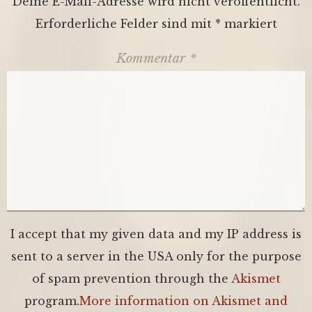
Deine E-Mail-Adresse wird nicht veröffentlicht.
Erforderliche Felder sind mit
*
markiert
Kommentar
*
I accept that my given data and my IP address is
sent to a server in the USA only for the purpose
of spam prevention through the
Akismet
program.
More information on Akismet and