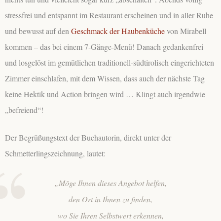
stressfrei und entspannt im Restaurant erscheinen und in aller Ruhe
und bewusst auf den
Geschmack der Haubenküche
von Mirabell
kommen – das bei einem 7-Gänge-Menü! Danach gedankenfrei
und losgelöst im gemütlichen traditionell-südtirolisch eingerichteten
Zimmer einschlafen, mit dem Wissen, dass auch der nächste Tag
keine Hektik und Action bringen wird … Klingt auch irgendwie
„befreiend“!
Der Begrüßungstext der Buchautorin, direkt unter der
Schmetterlingszeichnung, lautet:
„Möge Ihnen dieses Angebot helfen,
den Ort in Ihnen zu finden,
wo Sie Ihren Selbstwert erkennen,