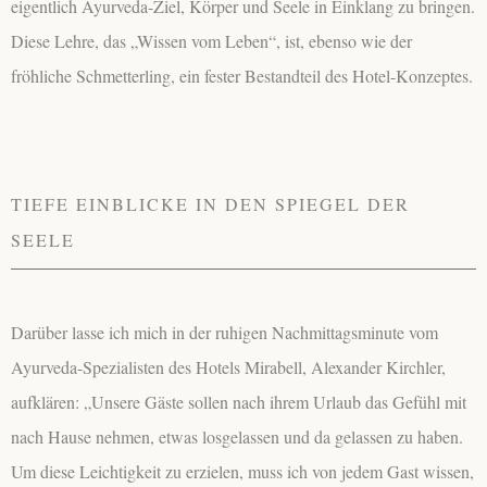
eigentlich Ayurveda-Ziel, Körper und Seele in Einklang zu bringen.
Diese Lehre, das „Wissen vom Leben“, ist, ebenso wie der
fröhliche Schmetterling, ein fester Bestandteil des Hotel-Konzeptes.
TIEFE EINBLICKE IN DEN SPIEGEL DER
SEELE
Darüber lasse ich mich in der ruhigen Nachmittagsminute vom
Ayurveda-Spezialisten des Hotels Mirabell, Alexander Kirchler,
aufklären: „Unsere Gäste sollen nach ihrem Urlaub das Gefühl mit
nach Hause nehmen, etwas losgelassen und da gelassen zu haben.
Um diese Leichtigkeit zu erzielen, muss ich von jedem Gast wissen,