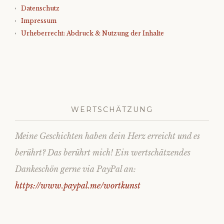
Datenschutz
Impressum
Urheberrecht: Abdruck & Nutzung der Inhalte
WERTSCHÄTZUNG
Meine Geschichten haben dein Herz erreicht und es
berührt? Das berührt mich! Ein wertschätzendes
Dankeschön gerne via PayPal an:
https://www.paypal.me/wortkunst