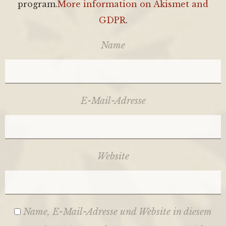
program.
More information on Akismet and
GDPR
.
Name
E-Mail-Adresse
Website
Name, E-Mail-Adresse und Website in diesem