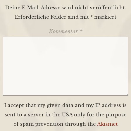
Deine E-Mail-Adresse wird nicht veröffentlicht.
Erforderliche Felder sind mit
*
markiert
Kommentar
*
I accept that my given data and my IP address is
sent to a server in the USA only for the purpose
of spam prevention through the
Akismet