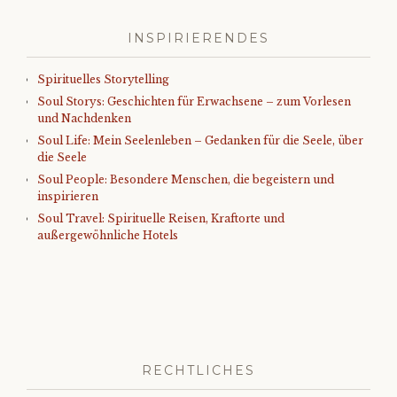
INSPIRIERENDES
Spirituelles Storytelling
Soul Storys: Geschichten für Erwachsene – zum Vorlesen
und Nachdenken
Soul Life: Mein Seelenleben – Gedanken für die Seele, über
die Seele
Soul People: Besondere Menschen, die begeistern und
inspirieren
Soul Travel: Spirituelle Reisen, Kraftorte und
außergewöhnliche Hotels
RECHTLICHES