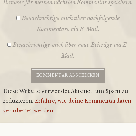
Browser für meinen nächsten Kommentar speichern.
Benachrichtige mich über nachfolgende
Kommentare via E-Mail.
Benachrichtige mich über neue Beiträge via E-
Mail.
Diese Website verwendet Akismet, um Spam zu
reduzieren.
Erfahre, wie deine Kommentardaten
verarbeitet werden.