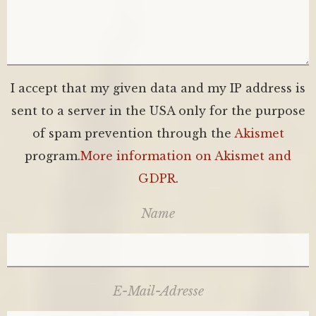
I accept that my given data and my IP address is
sent to a server in the USA only for the purpose
of spam prevention through the
Akismet
program.
More information on Akismet and
GDPR
.
Name
E-Mail-Adresse