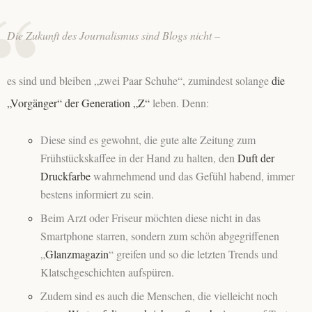
Die Zukunft des Journalismus sind Blogs nicht
–
es sind und bleiben „zwei Paar Schuhe“, zumindest solange
die
„Vorgänger“ der Generation „Z“
leben. Denn:
Diese sind es gewohnt, die gute alte Zeitung zum
Frühstückskaffee in der Hand zu halten, den
Duft der
Druckfarbe
wahrnehmend und das Gefühl habend, immer
bestens informiert zu sein.
Beim Arzt oder Friseur möchten diese nicht in das
Smartphone starren, sondern zum schön abgegriffenen
„
Glanzmagazin
“ greifen und so die letzten Trends und
Klatschgeschichten aufspüren.
Zudem sind es auch die Menschen, die vielleicht noch