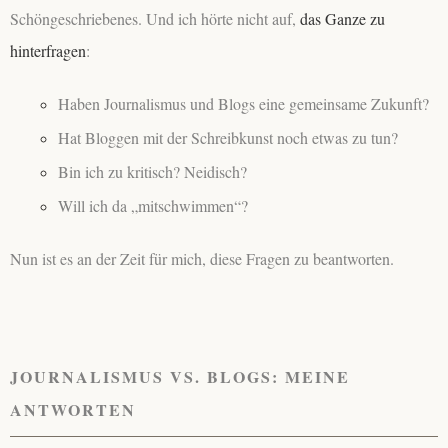
Schöngeschriebenes. Und ich hörte nicht auf,
das Ganze zu
hinterfragen
:
Haben Journalismus und Blogs eine gemeinsame Zukunft?
Hat Bloggen mit der Schreibkunst noch etwas zu tun?
Bin ich zu kritisch? Neidisch?
Will ich da „mitschwimmen“?
Nun ist es an der Zeit für mich, diese Fragen zu beantworten.
JOURNALISMUS VS. BLOGS: MEINE
ANTWORTEN