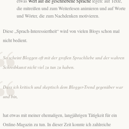
etwas
Wert auf die geschriebene Sprache
legen: auf Texte,
die mitreißen und zum Weiterlesen animieren und auf Worte
und Wörter, die zum Nachdenken motivieren.
Diese „Sprach-Interessiertheit“ wird von vielen Blogs schon mal
nicht bedient.
So scheint Bloggen oft mit der großen Sprachliebe und der wahren
Schreibkunst nicht viel zu tun zu haben.
Dass ich kritisch und skeptisch dem Blogger-Trend gegenüber war
und bin,
hat etwas mit meiner ehemaligen, langjährigen Tätigkeit für ein
Online-Magazin zu tun. In dieser Zeit konnte ich zahlreiche