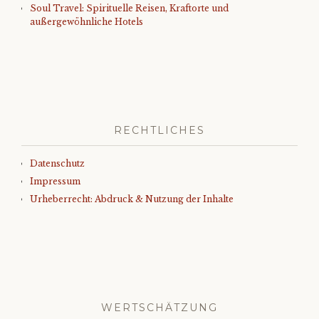
Soul Travel: Spirituelle Reisen, Kraftorte und
außergewöhnliche Hotels
RECHTLICHES
Datenschutz
Impressum
Urheberrecht: Abdruck & Nutzung der Inhalte
WERTSCHÄTZUNG