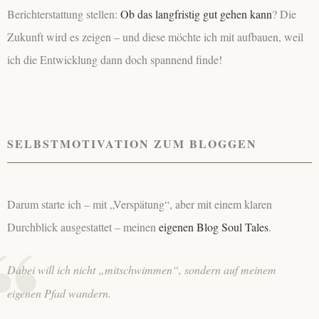
Berichterstattung stellen:
Ob das langfristig gut gehen kann
? Die
Zukunft wird es zeigen – und diese möchte ich mit aufbauen, weil
ich die Entwicklung dann doch spannend finde!
SELBSTMOTIVATION ZUM BLOGGEN
Darum starte ich – mit „Verspätung“, aber mit einem klaren
Durchblick ausgestattet – meinen
eigenen Blog Soul Tales
.
Dabei will ich nicht „mitschwimmen“, sondern auf meinem
eigenen Pfad wandern.