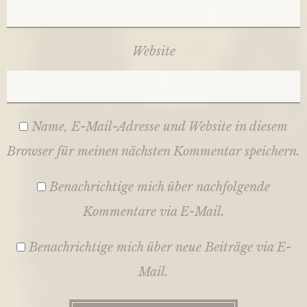
Website
Name, E-Mail-Adresse und Website in diesem
Browser für meinen nächsten Kommentar speichern.
Benachrichtige mich über nachfolgende
Kommentare via E-Mail.
Benachrichtige mich über neue Beiträge via E-
Mail.