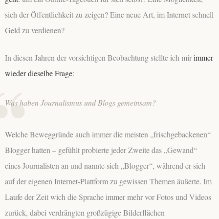
sich der Öffentlichkeit zu zeigen? Eine neue Art, im Internet schnell
Geld zu verdienen?
In diesen Jahren der vorsichtigen Beobachtung stellte ich mir
immer
wieder dieselbe Frage
:
Was haben Journalismus und Blogs gemeinsam?
Welche Beweggründe auch immer die meisten „frischgebackenen“
Blogger hatten – gefühlt probierte jeder Zweite das „Gewand“
eines Journalisten an und nannte sich „Blogger“, während er sich
auf der eigenen Internet-Plattform zu gewissen Themen äußerte. Im
Laufe der Zeit wich die Sprache immer mehr vor Fotos und Videos
zurück, dabei verdrängten großzügige Bilderflächen