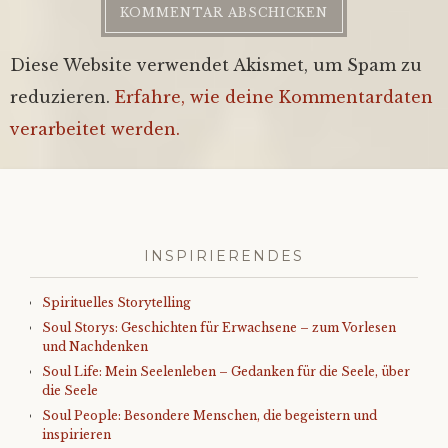
Diese Website verwendet Akismet, um Spam zu
reduzieren.
Erfahre, wie deine Kommentardaten
verarbeitet werden.
INSPIRIERENDES
Spirituelles Storytelling
Soul Storys: Geschichten für Erwachsene – zum Vorlesen
und Nachdenken
Soul Life: Mein Seelenleben – Gedanken für die Seele, über
die Seele
Soul People: Besondere Menschen, die begeistern und
inspirieren