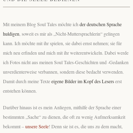
Mit meinem Blog Soul Tales möchte ich
der deutschen Sprache
huldigen
, soweit es mir als „Nicht-Muttersprachlerin“ gelingen
kann. Ich möchte mit ihr spielen, sie dabei ernst nehmen; sie für
mich neu erfinden und mich mit ihr weiterentwickeln. Dabei werde
ich Fotos nicht aus meinen Soul Tales-Geschichten und -Gedanken
unverdienterweise verbannen, sondern diese bedacht verwenden.
Damit durch meine Texte
eigene Bilder im Kopf des Lesers
erst
entstehen können.
Darüber hinaus ist es mein Anliegen, mithilfe der Sprache einer
bestimmten „Sache“ zu dienen, die oft zu wenig Aufmerksamkeit
bekommt –
unsere Seele
! Denn sie ist es, die uns zu dem macht,