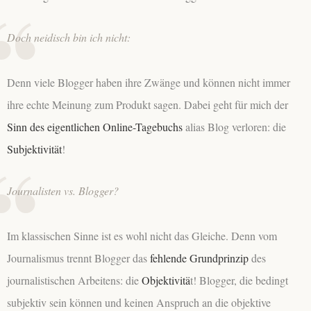
Doch
neidisch bin ich nicht
:
Denn viele Blogger haben ihre Zwänge und können nicht immer
ihre echte Meinung zum Produkt sagen. Dabei geht für mich der
Sinn des eigentlichen Online-Tagebuchs
alias Blog verloren: die
Subjektivität
!
Journalisten vs. Blogger?
Im klassischen Sinne ist es wohl nicht das Gleiche. Denn vom
Journalismus trennt Blogger das
fehlende Grundprinzip
des
journalistischen Arbeitens: die
Objektivitä
t! Blogger, die bedingt
subjektiv sein können und keinen Anspruch an die objektive