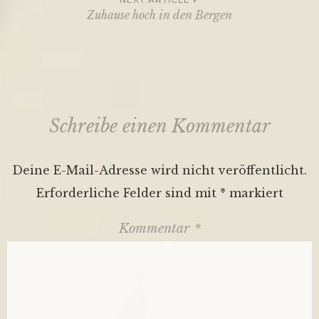
Zuhause hoch in den Bergen
Schreibe einen Kommentar
Deine E-Mail-Adresse wird nicht veröffentlicht.
Erforderliche Felder sind mit
*
markiert
Kommentar
*