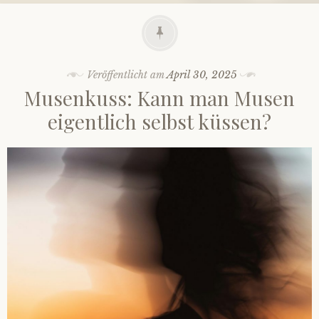
Veröffentlicht am
April 30, 2025
Musenkuss: Kann man Musen
eigentlich selbst küssen?