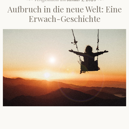
Aufbruch in die neue Welt: Eine
Erwach-Geschichte