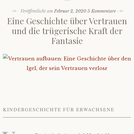
Veröffentlicht am
Februar 2, 2020
5 Kommentare
Eine Geschichte über Vertrauen
und die trügerische Kraft der
Fantasie
KINDERGESCHICHTE FÜR ERWACHSENE