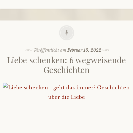
Veröffentlicht am
Februar 15, 2022
Liebe schenken: 6 wegweisende
Geschichten