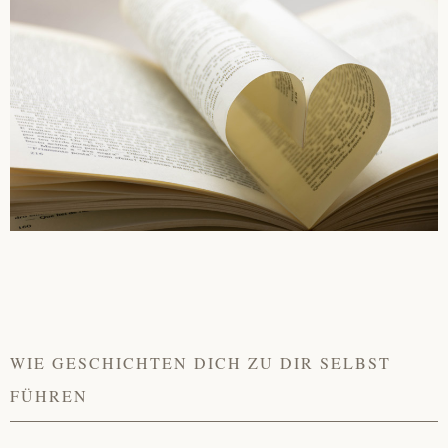
About
Contact
WIE GESCHICHTEN DICH ZU DIR SELBST
FÜHREN