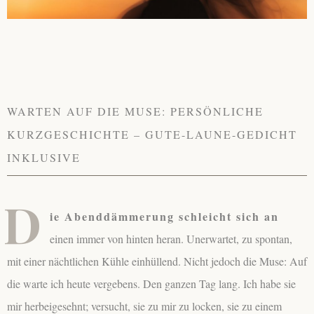
WARTEN AUF DIE MUSE: PERSÖNLICHE
KURZGESCHICHTE – GUTE-LAUNE-GEDICHT
INKLUSIVE
D
ie Abenddämmerung schleicht sich an
einen immer von hinten heran. Unerwartet, zu spontan,
mit einer nächtlichen Kühle einhüllend. Nicht jedoch die Muse: Auf
die warte ich heute vergebens. Den ganzen Tag lang. Ich habe sie
mir herbeigesehnt; versucht, sie zu mir zu locken, sie zu einem