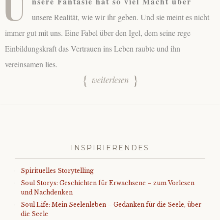
U
nsere Fantasie hat so viel Macht über
unsere Realität, wie wir ihr geben. Und sie meint es nicht
immer gut mit uns. Eine Fabel über den Igel, dem seine rege
Einbildungskraft das Vertrauen ins Leben raubte und ihn
vereinsamen lies.
weiterlesen
INSPIRIERENDES
Spirituelles Storytelling
Soul Storys: Geschichten für Erwachsene – zum Vorlesen
und Nachdenken
Soul Life: Mein Seelenleben – Gedanken für die Seele, über
die Seele