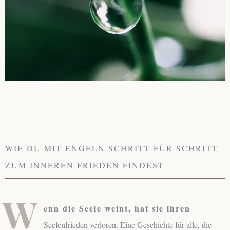
WIE DU MIT ENGELN SCHRITT FÜR SCHRITT
ZUM INNEREN FRIEDEN FINDEST
W
enn die Seele weint, hat sie ihren
Seelenfrieden verloren. Eine Geschichte für alle, die