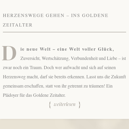
HERZENSWEGE GEHEN – INS GOLDENE
ZEITALTER
D
ie neue Welt – eine Welt voller Glück,
Zuversicht, Wertschätzung, Verbundenheit und Liebe – ist
zwar noch ein Traum. Doch wer aufwacht und sich auf seinen
Herzensweg macht, darf sie bereits erkennen. Lasst uns die Zukunft
gemeinsam erschaffen, statt von ihr getrennt zu träumen! Ein
Plädoyer für das Goldene Zeitalter.
weiterlesen