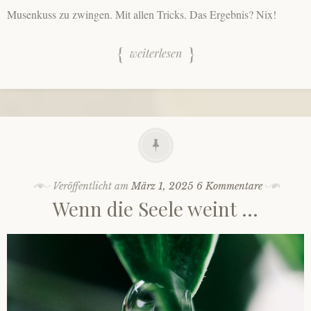
Musenkuss zu zwingen. Mit allen Tricks. Das Ergebnis? Nix!
weiterlesen
Veröffentlicht am
März 1, 2025
6 Kommentare
Wenn die Seele weint …