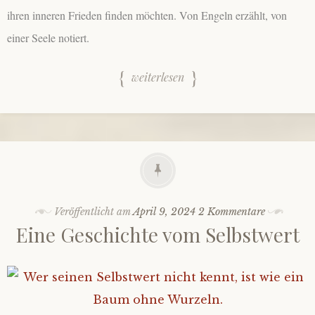
ihren inneren Frieden finden möchten. Von Engeln erzählt, von
einer Seele notiert.
weiterlesen
Veröffentlicht am
April 9, 2024
2 Kommentare
Eine Geschichte vom Selbstwert