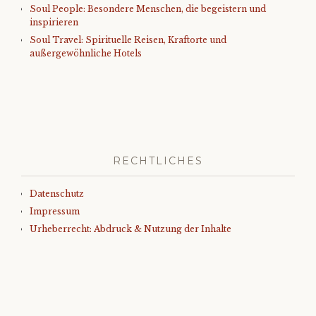
Soul People: Besondere Menschen, die begeistern und
inspirieren
Soul Travel: Spirituelle Reisen, Kraftorte und
außergewöhnliche Hotels
RECHTLICHES
Datenschutz
Impressum
Urheberrecht: Abdruck & Nutzung der Inhalte