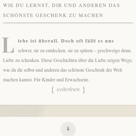
WIE DU LERNST, DIR UND ANDEREN DAS
SCHÖNSTE GESCHENK ZU MACHEN
L
iebe ist überall. Doch oft fällt es uns
schwer, sie zu entdecken, sie zu spüren – geschweige denn,
Liebe zu schenken. Diese Geschichten über die Liebe zeigen Wege,
wie du dir selbst und anderen das schönste Geschenk der Welt
machen kannst. Für Kinder und Erwachsene.
weiterlesen