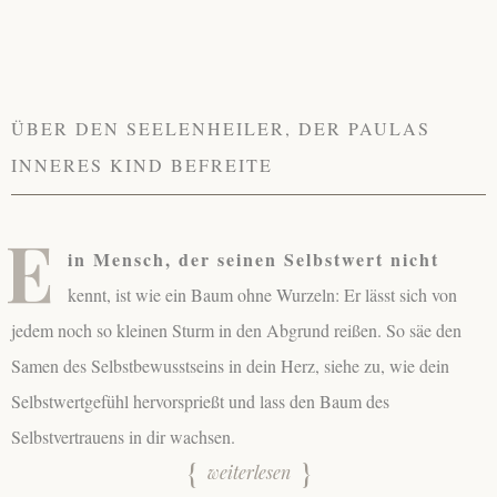
ÜBER DEN SEELENHEILER, DER PAULAS
INNERES KIND BEFREITE
E
in Mensch, der seinen Selbstwert nicht
kennt, ist wie ein Baum ohne Wurzeln: Er lässt sich von
jedem noch so kleinen Sturm in den Abgrund reißen. So säe den
Samen des Selbstbewusstseins in dein Herz, siehe zu, wie dein
Selbstwertgefühl hervorsprießt und lass den Baum des
Selbstvertrauens in dir wachsen.
weiterlesen