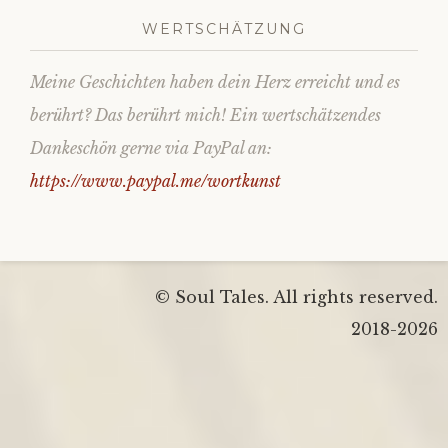
WERTSCHÄTZUNG
Meine Geschichten haben dein Herz erreicht und es
berührt? Das berührt mich! Ein wertschätzendes
Dankeschön gerne via PayPal an:
https://www.paypal.me/wortkunst
© Soul Tales. All rights reserved.
2018-2026