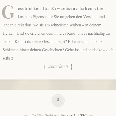
G
eschichten für Erwachsene haben eine
kostbare Eigenschaft: Sie umgehen den Verstand und
landen direkt dort, wo sie am schnellsten wirken – in deinem
Herzen. Und sie erreichen dein inneres Kind, um es nachhaltig zu
heilen. Kennst du deine Geschichte(n)? Erkennst du all deine
Schichten hinter deinen Geschichten? Gehe los und entdecke – dich
selbst!
weiterlesen
Veröffentlicht am
Januar 1, 2026