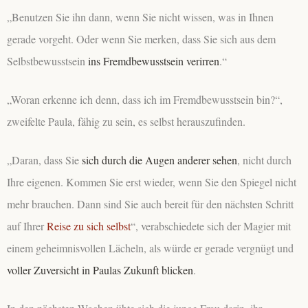
„Benutzen Sie ihn dann, wenn Sie nicht wissen, was in Ihnen
gerade vorgeht. Oder wenn Sie merken, dass Sie sich aus dem
Selbstbewusstsein
ins Fremdbewusstsein verirren
.“
„Woran erkenne ich denn, dass ich im Fremdbewusstsein bin?“,
zweifelte Paula, fähig zu sein, es selbst herauszufinden.
„Daran, dass Sie
sich durch die Augen anderer sehen
, nicht durch
Ihre eigenen. Kommen Sie erst wieder, wenn Sie den Spiegel nicht
mehr brauchen. Dann sind Sie auch bereit für den nächsten Schritt
auf Ihrer
Reise zu sich selbst
“, verabschiedete sich der Magier mit
einem geheimnisvollen Lächeln, als würde er gerade vergnügt und
voller Zuversicht in Paulas Zukunft blicken
.