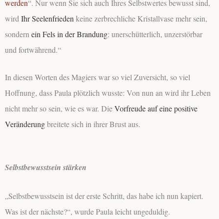
werden
“. Nur wenn Sie sich auch Ihres Selbstwertes bewusst sind,
wird
Ihr Seelenfrieden
keine zerbrechliche Kristallvase mehr sein,
sondern
ein Fels in der Brandung
: unerschütterlich, unzerstörbar
und fortwährend.“
In diesen Worten des Magiers war so viel Zuversicht, so viel
Hoffnung, dass Paula plötzlich wusste: Von nun an wird ihr Leben
nicht mehr so sein, wie es war. Die
Vorfreude auf eine positive
Veränderung
breitete sich in ihrer Brust aus.
Selbstbewusstsein stärken
„Selbstbewusstsein ist der erste Schritt, das habe ich nun kapiert.
Was ist der nächste?“, wurde Paula leicht ungeduldig.