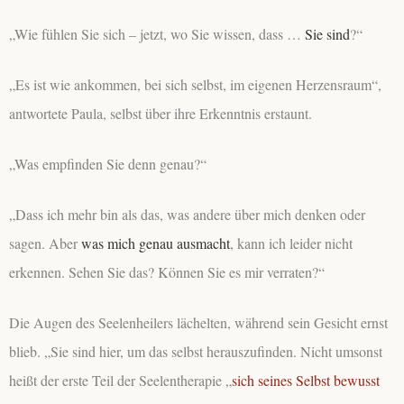
„Wie fühlen Sie sich – jetzt, wo
Sie wissen, dass …
Sie sind
?“
„Es ist wie ankommen, bei sich selbst, im eigenen Herzensraum“,
antwortete Paula, selbst über ihre Erkenntnis erstaunt.
„Was empfinden Sie denn genau?“
„Dass ich mehr bin als das, was andere über mich denken oder
sagen. Aber
was mich genau ausmacht
, kann ich leider nicht
erkennen. Sehen Sie das? Können Sie es mir verraten?“
Die Augen des Seelenheilers lächelten, während sein Gesicht ernst
blieb. „Sie sind hier, um das selbst herauszufinden. Nicht umsonst
heißt der erste Teil der Seelentherapie „
sich seines Selbst bewusst