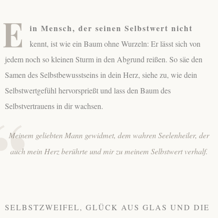
E
in Mensch, der seinen Selbstwert nicht
kennt, ist wie ein Baum ohne Wurzeln: Er lässt sich von
jedem noch so kleinen Sturm in den Abgrund reißen. So säe den
Samen des Selbstbewusstseins in dein Herz, siehe zu, wie dein
Selbstwertgefühl hervorsprießt und lass den Baum des
Selbstvertrauens in dir wachsen.
Meinem geliebten Mann gewidmet, dem wahren Seelenheiler, der
auch mein Herz berührte und mir zu meinem Selbstwert verhalf.
SELBSTZWEIFEL, GLÜCK AUS GLAS UND DIE