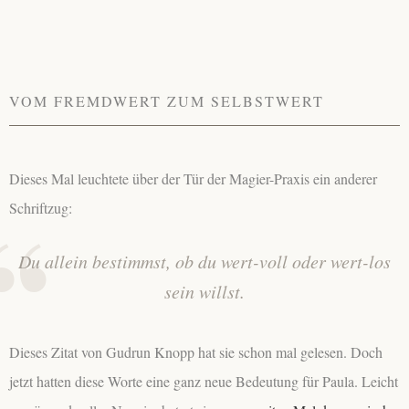
VOM FREMDWERT ZUM SELBSTWERT
Dieses Mal leuchtete über der Tür der Magier-Praxis ein anderer
Schriftzug:
Du allein bestimmst, ob du wert-voll oder wert-los
sein willst.
Dieses Zitat von Gudrun Knopp hat sie schon mal gelesen. Doch
jetzt hatten diese Worte eine ganz neue Bedeutung für Paula. Leicht