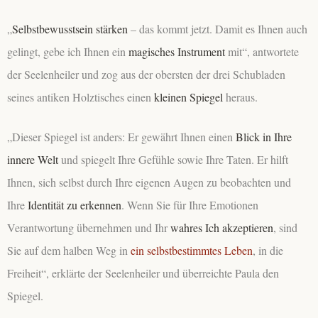
„
Selbstbewusstsein stärken
– das kommt jetzt. Damit es Ihnen auch
gelingt, gebe ich Ihnen ein
magisches Instrument
mit“, antwortete
der Seelenheiler und zog aus der obersten der drei Schubladen
seines antiken Holztisches einen
kleinen Spiegel
heraus.
„Dieser Spiegel ist anders: Er gewährt Ihnen einen
Blick in Ihre
innere Welt
und spiegelt Ihre Gefühle sowie Ihre Taten. Er hilft
Ihnen, sich selbst durch Ihre eigenen Augen zu beobachten und
Ihre
Identität zu erkennen
. Wenn Sie für Ihre Emotionen
Verantwortung übernehmen und Ihr
wahres Ich akzeptieren
, sind
Sie auf dem halben Weg in
ein selbstbestimmtes Leben
, in die
Freiheit“, erklärte der Seelenheiler und überreichte Paula den
Spiegel.