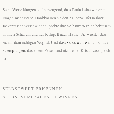
Seine Worte klangen so überzeugend, dass Paula keine weiteren
Fragen mehr stellte. Dankbar ließ sie den Zauberwürfel in ihrer
Jackentasche verschwinden, packte ihre Selbstwert-Truhe behutsam
in ihren Schal ein und lief beflügelt nach Hause. Sie wusste, dass
sie auf dem richtigen Weg ist. Und dass
sie es wert war, ein Glück
zu empfangen
, das einem Felsen und nicht einer Kristallvase gleich
ist.
SELBSTWERT ERKENNEN,
SELBSTVERTRAUEN GEWINNEN