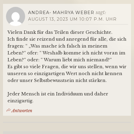
sagt:
ANDREA- MAHRYA WEBER
AUGUST 13, 2023 UM 10:07 P.M. UHR
Vielen Dank für das Teilen dieser Geschichte.
Ich finde sie reizend und anregend für alle, die sich
fragen: “ „Was mache ich falsch in meinem
Leben?“ ofer: “ Weshalb komme ich nicht voran im
Leben?“ oder: “ Warum liebt mich niemand?“
Es gibt so viele Fragen, die wir uns stellen, wenn wir
unseren so einzigartigen Wert noch nicht kennen
oder unser Selbstbewusstsein nicht stärken.
Jeder Mensch ist ein Individuum und daher
einzigartig.
Antworten