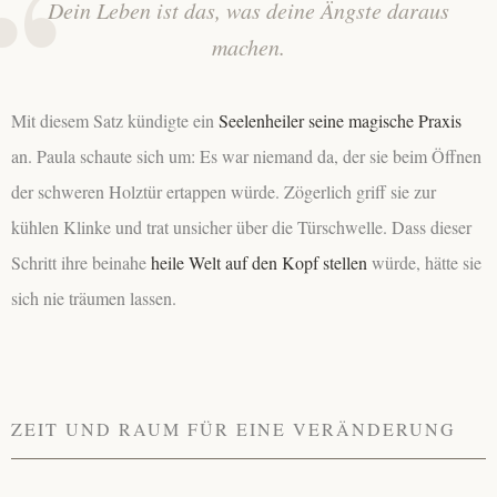
Dein Leben ist das, was deine Ängste daraus
machen.
Mit diesem Satz kündigte ein
Seelenheiler seine magische Praxis
an. Paula schaute sich um: Es war niemand da, der sie beim Öffnen
der schweren Holztür ertappen würde. Zögerlich griff sie zur
kühlen Klinke und trat unsicher über die Türschwelle. Dass dieser
Schritt ihre beinahe
heile Welt auf den Kopf stellen
würde, hätte sie
sich nie träumen lassen.
ZEIT UND RAUM FÜR EINE VERÄNDERUNG