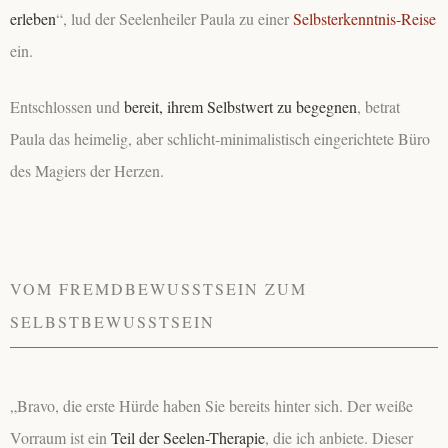
erleben
“, lud der Seelenheiler Paula zu einer
Selbsterkenntnis-Reise
ein.
Entschlossen und
bereit, ihrem Selbstwert zu begegnen
, betrat
Paula das heimelig, aber schlicht-minimalistisch eingerichtete Büro
des Magiers der Herzen.
VOM FREMDBEWUSSTSEIN ZUM
SELBSTBEWUSSTSEIN
„Bravo, die erste Hürde haben Sie bereits hinter sich. Der weiße
Vorraum ist ein
Teil der Seelen-Therapie
, die ich anbiete. Dieser