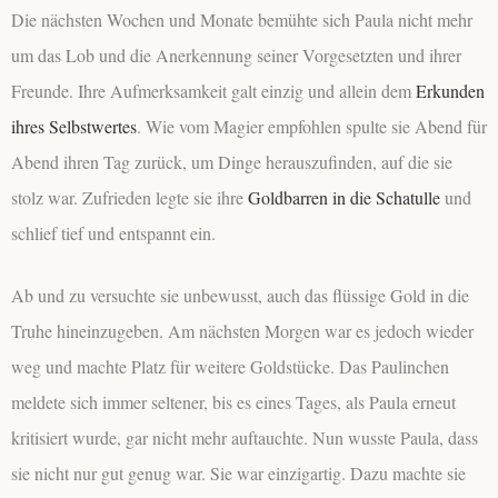
Die nächsten Wochen und Monate bemühte sich Paula nicht mehr
um das Lob und die Anerkennung seiner Vorgesetzten und ihrer
Freunde. Ihre Aufmerksamkeit galt einzig und allein dem
Erkunden
ihres Selbstwertes
. Wie vom Magier empfohlen spulte sie Abend für
Abend ihren Tag zurück, um Dinge herauszufinden, auf die sie
stolz war. Zufrieden legte sie ihre
Goldbarren in die Schatulle
und
schlief tief und entspannt ein.
Ab und zu versuchte sie unbewusst, auch das flüssige Gold in die
Truhe hineinzugeben. Am nächsten Morgen war es jedoch wieder
weg und machte Platz für weitere Goldstücke. Das Paulinchen
meldete sich immer seltener, bis es eines Tages, als Paula erneut
kritisiert wurde, gar nicht mehr auftauchte. Nun wusste Paula, dass
sie nicht nur gut genug war. Sie war einzigartig. Dazu machte sie