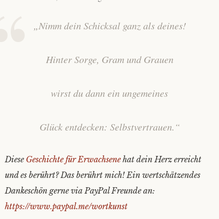
„Nimm dein Schicksal ganz als deines!
Hinter Sorge, Gram und Grauen
wirst du dann ein ungemeines
Glück entdecken: Selbstvertrauen.“
Diese
Geschichte für Erwachsene
hat dein Herz erreicht
und es berührt? Das berührt mich! Ein wertschätzendes
Dankeschön gerne via PayPal Freunde an:
https://www.paypal.me/wortkunst