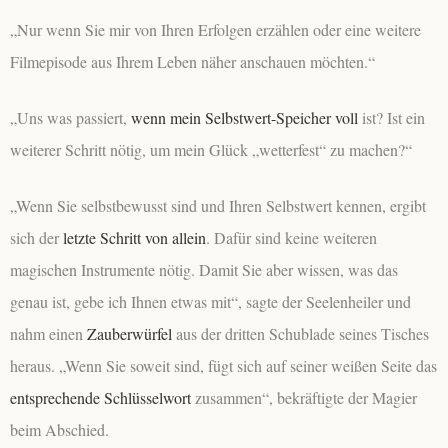
„Nur wenn Sie mir von Ihren Erfolgen erzählen oder eine weitere
Filmepisode aus Ihrem Leben näher anschauen möchten.“
„Uns was passiert,
wenn mein Selbstwert-Speicher voll
ist? Ist ein
weiterer Schritt nötig, um mein Glück „wetterfest“ zu machen?“
„Wenn Sie selbstbewusst sind und Ihren Selbstwert kennen, ergibt
sich der
letzte Schritt von allein
. Dafür sind keine weiteren
magischen Instrumente nötig. Damit Sie aber wissen, was das
genau ist, gebe ich Ihnen etwas mit“, sagte der Seelenheiler und
nahm einen
Zauberwürfel
aus der dritten Schublade seines Tisches
heraus. „Wenn Sie soweit sind, fügt sich auf seiner weißen Seite das
entsprechende Schlüsselwort
zusammen“, bekräftigte der Magier
beim Abschied.