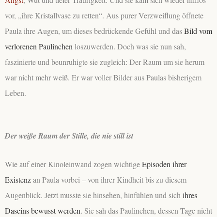
vor, „ihre Kristallvase zu retten“. Aus purer Verzweiflung öffnete
Paula ihre Augen, um dieses bedrückende Gefühl und das
Bild vom
verlorenen Paulinchen
loszuwerden. Doch
was sie nun sah,
faszinierte und beunruhigte sie zugleich
: Der Raum um sie herum
war nicht mehr weiß. Er war voller
Bilder aus Paulas bisherigem
Leben
.
Der weiße Raum der Stille, die nie still ist
Wie auf einer Kinoleinwand zogen wichtige
Episoden ihrer
Existenz
an Paula vorbei – von ihrer Kindheit bis zu diesem
Augenblick. Jetzt musste sie hinsehen, hinfühlen und sich
ihres
Daseins bewusst werden
. Sie sah das Paulinchen, dessen Tage nicht