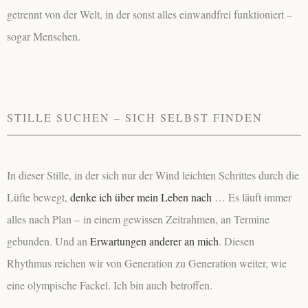
getrennt von der Welt, in der sonst alles einwandfrei funktioniert –
sogar Menschen.
STILLE SUCHEN – SICH SELBST FINDEN
In dieser Stille, in der sich nur der Wind leichten Schrittes durch die
Lüfte bewegt,
denke ich über mein Leben nach
… Es läuft immer
alles nach Plan – in einem gewissen Zeitrahmen, an Termine
gebunden. Und an
Erwartungen anderer an mich
. Diesen
Rhythmus reichen wir von Generation zu Generation weiter, wie
eine olympische Fackel. Ich bin auch
betroffen.