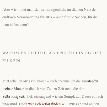
Aber wie findet man sich selbst eigentlich, im dichten Netz der
endlosen Verantwortung für alles – auch für die Sachen, für die
man nichts kann?
WARUM ES GUTTUT, AB UND ZU EIN EGOIST
ZU SEIN
Jetzt sehe ich alles viel klarer – auch erkenne ich die
Fußstapfen
meiner Mutter
, in die ich von Zeit zu Zeit trete: die der
Selbstlosigkeit
. Tief, einsaugend wie ein Sumpf, auf Dauer einfach
ungesund. Doch
wer sich selbst finden will
, muss ab und an den