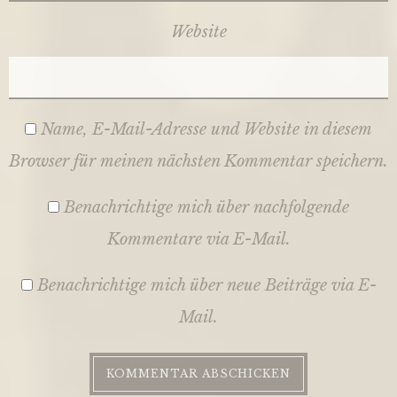
Website
Name, E-Mail-Adresse und Website in diesem
Browser für meinen nächsten Kommentar speichern.
Benachrichtige mich über nachfolgende
Kommentare via E-Mail.
Benachrichtige mich über neue Beiträge via E-
Mail.