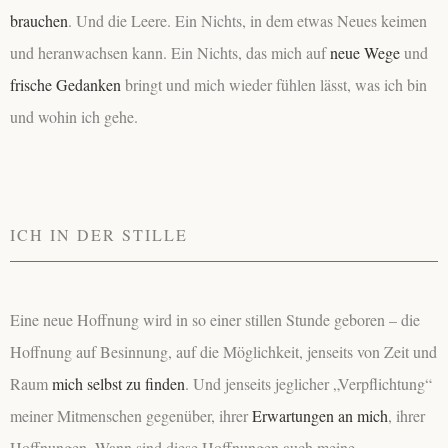
brauchen
. Und die Leere. Ein Nichts, in dem etwas Neues keimen
und heranwachsen kann. Ein Nichts, das mich auf
neue Wege
und
frische Gedanken
bringt und mich wieder fühlen lässt, was ich bin
und wohin ich gehe.
ICH IN DER STILLE
Eine neue Hoffnung wird in so einer stillen Stunde geboren – die
Hoffnung auf Besinnung, auf die Möglichkeit, jenseits von Zeit und
Raum
mich selbst zu finden
. Und jenseits jeglicher „Verpflichtung“
meiner Mitmenschen gegenüber, ihrer
Erwartungen an mich
, ihrer
Hoffnungen. Wann sind diese Hoffnungen auch meine