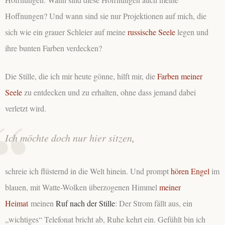
Hoffnungen? Und wann sind sie nur Projektionen auf mich, die
sich wie ein grauer Schleier auf meine
russische Seele
legen und
ihre bunten Farben verdecken?
Die Stille, die ich mir heute gönne, hilft mir, die
Farben meiner
Seele
zu entdecken und zu erhalten, ohne dass jemand dabei
verletzt wird.
Ich möchte doch nur hier sitzen
,
schreie ich flüsternd in die Welt hinein. Und prompt
hören Engel
im
blauen, mit Watte-Wolken überzogenen Himmel
meiner
Heimat
meinen
Ruf nach der Stille
: Der Strom fällt aus, ein
„wichtiges“ Telefonat bricht ab, Ruhe kehrt ein. Gefühlt bin ich