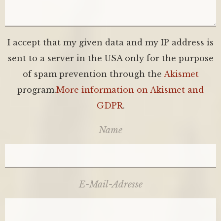
I accept that my given data and my IP address is
sent to a server in the USA only for the purpose
of spam prevention through the
Akismet
program.
More information on Akismet and
GDPR
.
Name
E-Mail-Adresse