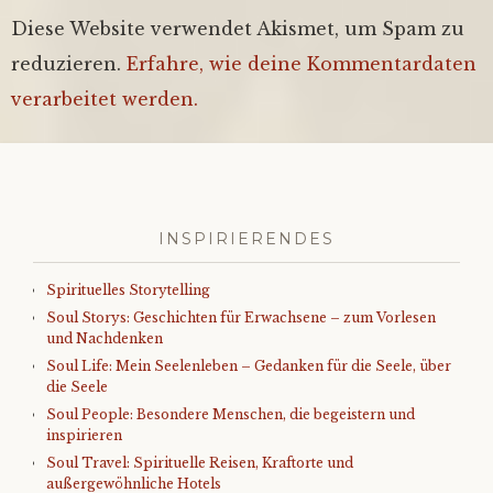
Diese Website verwendet Akismet, um Spam zu
reduzieren.
Erfahre, wie deine Kommentardaten
verarbeitet werden.
INSPIRIERENDES
Spirituelles Storytelling
Soul Storys: Geschichten für Erwachsene – zum Vorlesen
und Nachdenken
Soul Life: Mein Seelenleben – Gedanken für die Seele, über
die Seele
Soul People: Besondere Menschen, die begeistern und
inspirieren
Soul Travel: Spirituelle Reisen, Kraftorte und
außergewöhnliche Hotels