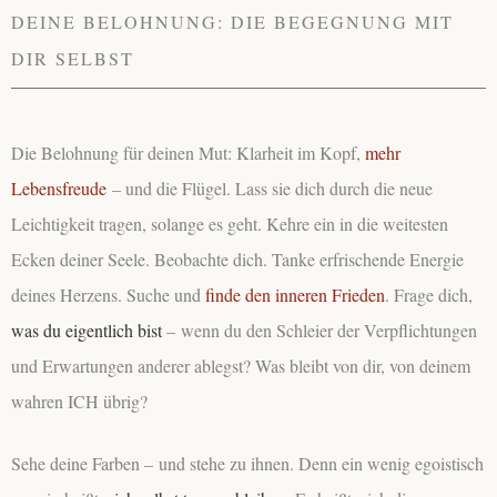
DEINE BELOHNUNG: DIE BEGEGNUNG MIT
DIR SELBST
Die Belohnung für deinen Mut: Klarheit im Kopf,
mehr
Lebensfreude
– und die Flügel. Lass sie dich durch die neue
Leichtigkeit tragen, solange es geht. Kehre ein in die weitesten
Ecken deiner Seele. Beobachte dich. Tanke erfrischende Energie
deines Herzens. Suche und
finde den inneren Frieden
. Frage dich,
was du eigentlich bist
– wenn du den Schleier der Verpflichtungen
und Erwartungen anderer ablegst? Was bleibt von dir, von deinem
wahren ICH übrig?
Sehe deine Farben – und stehe zu ihnen. Denn ein wenig egoistisch