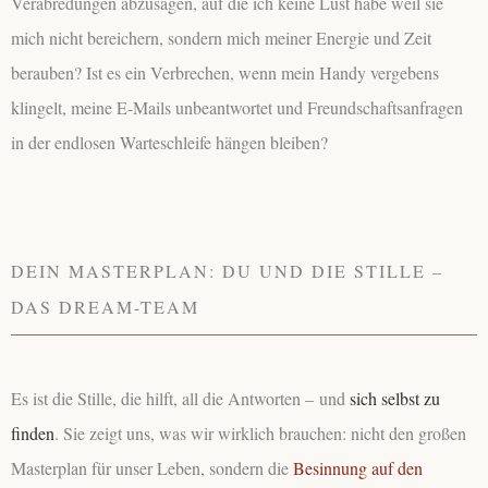
Verabredungen abzusagen, auf die ich keine Lust habe weil sie
mich nicht bereichern, sondern mich meiner Energie und Zeit
berauben? Ist es ein Verbrechen, wenn mein Handy vergebens
klingelt, meine E-Mails unbeantwortet und Freundschaftsanfragen
in der endlosen Warteschleife hängen bleiben?
DEIN MASTERPLAN: DU UND DIE STILLE –
DAS DREAM-TEAM
Es ist die Stille, die hilft, all die Antworten – und
sich selbst zu
finden
. Sie zeigt uns, was wir wirklich brauchen: nicht den großen
Masterplan für unser Leben, sondern die
Besinnung auf den