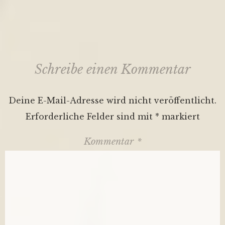
Schreibe einen Kommentar
Deine E-Mail-Adresse wird nicht veröffentlicht.
Erforderliche Felder sind mit
*
markiert
Kommentar
*