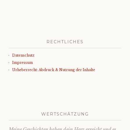
RECHTLICHES
Datenschutz
Impressum
Urheberrecht: Abdruck & Nutzung der Inhalte
WERTSCHÄTZUNG
Meine Geschichten haben dein Herz erreicht und es