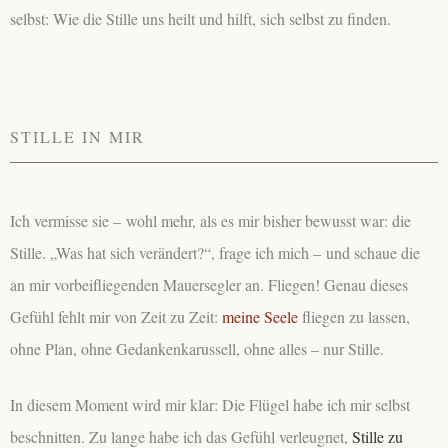
selbst: Wie die Stille uns heilt und hilft, sich selbst zu finden.
STILLE IN MIR
Ich vermisse sie – wohl mehr, als es mir bisher bewusst war: die
Stille. „Was hat sich verändert?“, frage ich mich – und schaue die
an mir vorbeifliegenden Mauersegler an. Fliegen! Genau dieses
Gefühl fehlt mir von Zeit zu Zeit:
meine Seele
fliegen zu lassen,
ohne Plan, ohne Gedankenkarussell, ohne alles – nur Stille.
In diesem Moment wird mir klar: Die Flügel habe ich mir selbst
beschnitten. Zu lange habe ich das Gefühl verleugnet,
Stille zu