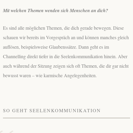
Mit welchen Themen wenden sich Menschen an dich?
Es sind alle möglichen Themen, die dich gerade bewegen. Diese
schauen wir bereits im Vorgespräch an und können manches gleich
auflösen, beispielsweise Glaubenssätze. Dann geht es im
Channelling direkt tiefer in die Seelenkommunikation hinein. Aber
auch während der Sitzung zeigen sich oft Themen, die dir gar nicht
bewusst waren – wie karmische Angelegenheiten.
SO GEHT SEELENKOMMUNIKATION