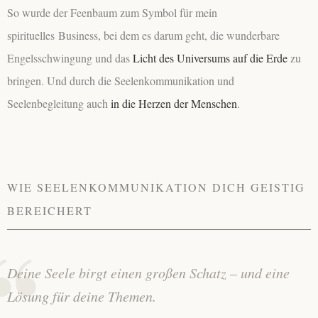
So wurde der Feenbaum zum Symbol für mein
spirituelles Business, bei dem es darum geht, die wunderbare
Engelsschwingung und das
Licht des Universums
auf die Erde
zu
bringen. Und durch die Seelenkommunikation und
Seelenbegleitung auch
in die Herzen der Menschen
.
WIE SEELENKOMMUNIKATION DICH GEISTIG
BEREICHERT
Deine Seele birgt einen großen Schatz – und eine
Lösung für deine Themen.