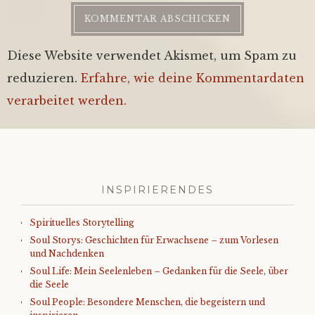
Diese Website verwendet Akismet, um Spam zu
reduzieren.
Erfahre, wie deine Kommentardaten
verarbeitet werden.
INSPIRIERENDES
Spirituelles Storytelling
Soul Storys: Geschichten für Erwachsene – zum Vorlesen
und Nachdenken
Soul Life: Mein Seelenleben – Gedanken für die Seele, über
die Seele
Soul People: Besondere Menschen, die begeistern und