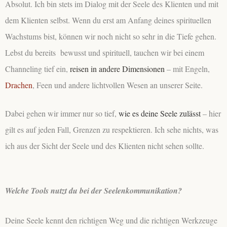
Absolut. Ich bin stets im Dialog mit der Seele des Klienten und mit
dem Klienten selbst. Wenn du erst am Anfang deines spirituellen
Wachstums bist, können wir noch nicht so sehr in die Tiefe gehen.
Lebst du bereits bewusst und spirituell, tauchen wir bei einem
Channeling tief ein,
reisen in andere Dimensionen
– mit Engeln,
Drachen
, Feen und andere lichtvollen Wesen an unserer Seite.
Dabei gehen wir immer nur so tief,
wie es deine Seele zulässt
– hier
gilt es auf jeden Fall, Grenzen zu respektieren. Ich sehe nichts, was
ich aus der Sicht der Seele und des Klienten nicht sehen sollte.
Welche Tools nutzt du bei der Seelenkommunikation?
Deine Seele kennt den richtigen Weg und die richtigen Werkzeuge