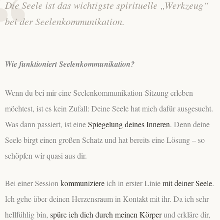
Die Seele ist das wichtigste spirituelle „Werkzeug“
bei der Seelenkommunikation.
Wie funktioniert Seelenkommunikation?
Wenn du bei mir eine Seelenkommunikation-Sitzung erleben
möchtest, ist es kein Zufall: Deine Seele hat mich dafür ausgesucht.
Was dann passiert, ist eine
Spiegelung deines Inneren
. Denn deine
Seele birgt einen großen Schatz und hat bereits eine Lösung – so
schöpfen wir quasi aus dir.
Bei einer Session
kommuniziere
ich in erster Linie
mit deiner Seele
.
Ich gehe über deinen Herzensraum in Kontakt mit ihr. Da ich sehr
hellfühlig bin,
spüre ich dich durch meinen Körper
und erkläre dir,