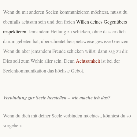
Wenn du mit anderen Seelen kommunizieren möchtest, musst du
ebenfalls achtsam sein und den freien
Willen deines Gegenübers
respektieren
. Jemandem Heilung zu schicken, ohne dass er dich
darum gebeten hat, überschreitet beispielsweise gewisse Grenzen.
Wenn du aber jemandem Freude schicken willst, dann sag zu dir:
Dies soll zum Wohle aller sein. Denn
Achtsamkeit
ist bei der
Seelenkommunikation das höchste Gebot.
Verbindung zur Seele herstellen – wie mache ich das?
Wenn du dich mit deiner Seele verbinden möchtest, könntest du so
vorgehen: