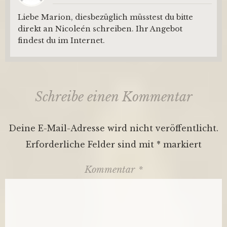
Liebe Marion, diesbezüglich müsstest du bitte
direkt an Nicoleén schreiben. Ihr Angebot
findest du im Internet.
Schreibe einen Kommentar
Deine E-Mail-Adresse wird nicht veröffentlicht.
Erforderliche Felder sind mit
*
markiert
Kommentar
*