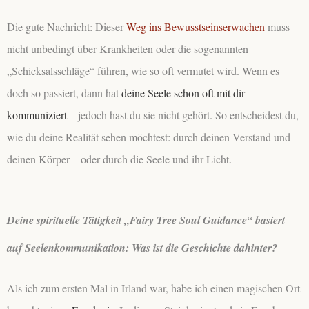
Die gute Nachricht: Dieser
Weg ins Bewusstseinserwachen
muss
nicht unbedingt über Krankheiten oder die sogenannten
„Schicksalsschläge“ führen, wie so oft vermutet wird. Wenn es
doch so passiert, dann hat
deine Seele schon oft mit dir
kommuniziert
– jedoch hast du sie nicht gehört. So entscheidest du,
wie du deine Realität sehen möchtest: durch deinen Verstand und
deinen Körper – oder durch die Seele und ihr Licht.
Deine spirituelle Tätigkeit „
Fairy Tree Soul Guidance“ basiert
auf Seelenkommunikation: Was ist die Geschichte dahinter?
Als ich zum ersten Mal in Irland war, habe ich einen magischen Ort