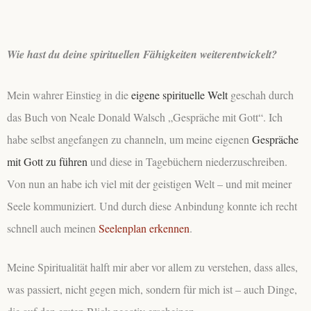
Wie hast du deine spirituellen Fähigkeiten weiterentwickelt?
Mein wahrer Einstieg in die
eigene spirituelle Welt
geschah durch
das Buch von Neale Donald Walsch „Gespräche mit Gott“. Ich
habe selbst angefangen zu channeln, um meine eigenen
Gespräche
mit Gott zu führen
und diese in Tagebüchern niederzuschreiben.
Von nun an habe ich viel mit der geistigen Welt – und mit meiner
Seele kommuniziert. Und durch diese Anbindung konnte ich recht
schnell auch meinen
Seelenplan erkennen
.
Meine Spiritualität halft mir aber vor allem zu verstehen, dass alles,
was passiert, nicht gegen mich, sondern für mich ist – auch Dinge,