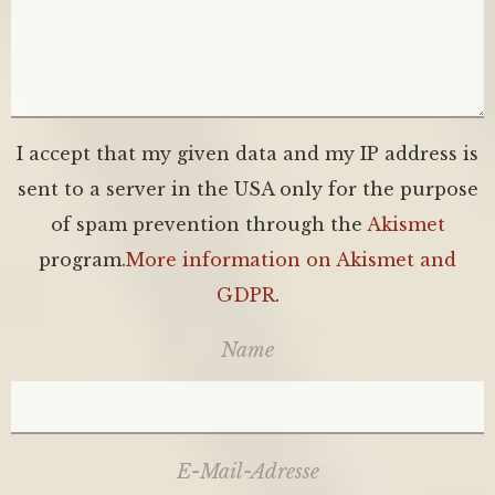
I accept that my given data and my IP address is
sent to a server in the USA only for the purpose
of spam prevention through the
Akismet
program.
More information on Akismet and
GDPR
.
Name
E-Mail-Adresse