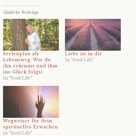
Ähnliche Beiträge
Seelenplan als
Liebe ist in dir
Lebensweg: Wie du
In "Soul Life"
ihn erkennst und ihm
ins Glück folgst
In "Soul Life"
Wegweiser für dein
spirituelles Erwachen
In "Soul Life"