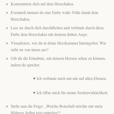
Konzentriere dich auf dein Herzchakra.
Eventuell nimmst du eine Farbe wahr: Fülle damit dein
Herzchakra.
Lass sie durch dich durchfließen und verbinde durch diese
Farbe dein Herzchakra mit deinem dritten Auge.
Visualisiere, wie du in deine Herzkammer hineingehst: Wie
sieht sie von innen aus?
Gib dir die Erlaubnis, mit deinem Herzen sehen zu können,
indem du sprichst:
♥ Ich verbinde mich mit mir auf allen Ebenen.
♥ Ich öffne mich für meine Seelenwirklichkeit.
Stelle nun die Frage: „Welche Botschaft möchte mir mein
Höheres Selbst jetzt mitteilen?“