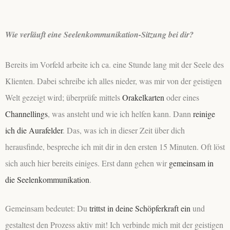
Wie verläuft eine Seelenkommunikation-Sitzung bei dir?
Bereits im Vorfeld arbeite ich ca. eine Stunde lang mit der Seele des
Klienten. Dabei schreibe ich alles nieder, was mir von der geistigen
Welt gezeigt wird; überprüfe mittels
Orakelkarten
oder eines
Channellings
, was ansteht und wie ich helfen kann. Dann
reinige
ich die Aurafelder
. Das, was ich in dieser Zeit über dich
herausfinde, bespreche ich mit dir in den ersten 15 Minuten. Oft löst
sich auch hier bereits einiges. Erst dann gehen wir
gemeinsam in
die Seelenkommunikation
.
Gemeinsam bedeutet: Du
trittst in deine Schöpferkraft ein
und
gestaltest den Prozess aktiv mit! Ich verbinde mich mit der geistigen