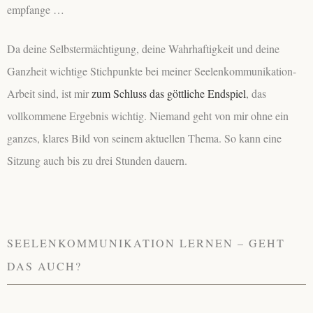
empfange …
Da deine Selbstermächtigung, deine Wahrhaftigkeit und deine
Ganzheit wichtige Stichpunkte bei meiner Seelenkommunikation-
Arbeit sind, ist mir
zum Schluss das göttliche Endspiel
, das
vollkommene Ergebnis wichtig. Niemand geht von mir ohne ein
ganzes, klares Bild von seinem aktuellen Thema. So kann eine
Sitzung auch bis zu drei Stunden dauern.
SEELENKOMMUNIKATION LERNEN – GEHT
DAS AUCH?