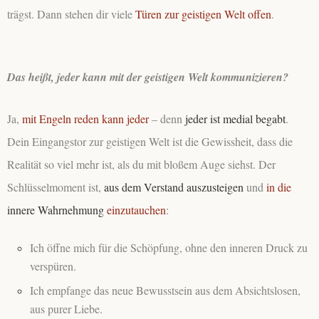
trägst. Dann stehen dir viele
Türen zur geistigen Welt offen
.
Das heißt, jeder kann mit der geistigen Welt kommunizieren?
Ja,
mit Engeln reden kann jeder
– denn
jeder ist medial begabt
.
Dein Eingangstor zur geistigen Welt ist die Gewissheit, dass die
Realität so viel mehr ist, als du mit bloßem Auge siehst. Der
Schlüsselmoment ist,
aus dem Verstand auszusteigen
und
in die
innere Wahrnehmung
einzutauchen
:
Ich öffne mich für die Schöpfung, ohne den inneren Druck zu
verspüren.
Ich empfange das neue Bewusstsein aus dem Absichtslosen,
aus purer Liebe.