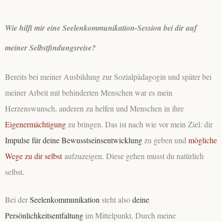
Wie hilft mir eine Seelenkommunikation-Session bei dir auf
meiner Selbstfindungsreise?
Bereits bei meiner Ausbildung zur Sozialpädagogin und später bei
meiner Arbeit mit behinderten Menschen war es mein
Herzenswunsch, anderen zu helfen und Menschen in ihre
Eigenermächtigung
zu bringen. Das ist nach wie vor mein Ziel: dir
Impulse für deine Bewusstseinsentwicklung
zu geben und
mögliche
Wege zu dir selbst
aufzuzeigen. Diese gehen musst du natürlich
selbst.
Bei der
Seelenkommunikation
steht also
deine
Persönlichkeitsentfaltung
im Mittelpunkt. Durch meine