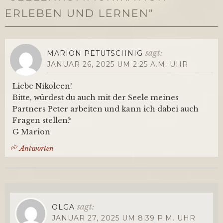
ERLEBEN UND LERNEN
”
sagt:
MARION PETUTSCHNIG
JANUAR 26, 2025 UM 2:25 A.M. UHR
Liebe Nikoleen!
Bitte, würdest du auch mit der Seele meines
Partners Peter arbeiten und kann ich dabei auch
Fragen stellen?
G Marion
Antworten
sagt:
OLGA
JANUAR 27, 2025 UM 8:39 P.M. UHR