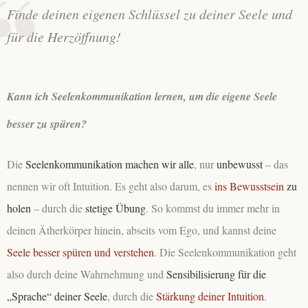
Finde deinen eigenen Schlüssel zu deiner Seele und
für die Herzöffnung!
Kann ich Seelenkommunikation lernen, um die eigene Seele
besser zu spüren?
Die
Seelenkommunikation machen wir alle
, nur
unbewusst
– das
nennen wir oft Intuition. Es geht also darum, es
ins Bewusstsein
zu
holen
– durch die
stetige Übung
. So kommst du immer mehr in
deinen Ätherkörper hinein, abseits vom Ego, und kannst deine
Seele besser spüren und verstehen
. Die Seelenkommunikation geht
also durch deine Wahrnehmung und
Sensibilisierung für die
„Sprache“ deiner Seele
, durch die
Stärkung deiner Intuition
.