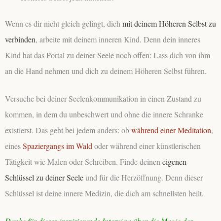
Wenn es dir nicht gleich gelingt, dich
mit deinem Höheren Selbst zu
verbinden
, arbeite mit deinem inneren Kind. Denn dein inneres
Kind hat das Portal zu deiner Seele noch offen: Lass dich von ihm
an die Hand nehmen und dich zu deinem Höheren Selbst führen.
Versuche bei deiner Seelenkommunikation in einen Zustand zu
kommen, in dem du unbeschwert und ohne die innere Schranke
existierst. Das geht bei jedem anders: ob
während einer Meditation
,
eines
Spaziergangs im Wald
oder während einer künstlerischen
Tätigkeit wie Malen oder Schreiben. Finde deinen
eigenen
Schlüssel zu deiner Seele
und für die Herzöffnung. Denn dieser
Schlüssel ist deine innere Medizin, die dich am schnellsten heilt.
Danke für dieses inspirierende Interview über die Magie der