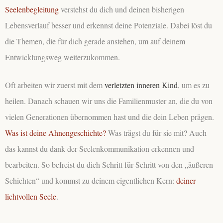
Seelenbegleitung
verstehst du dich und deinen bisherigen
Lebensverlauf besser und erkennst deine Potenziale. Dabei löst du
die Themen, die für dich gerade anstehen, um auf deinem
Entwicklungsweg weiterzukommen.
Oft arbeiten wir zuerst mit dem
verletzten inneren Kind
, um es zu
heilen. Danach schauen wir uns die Familienmuster an, die du von
vielen Generationen übernommen hast und die dein Leben prägen.
Was ist deine Ahnengeschichte?
Was trägst du für sie mit? Auch
das kannst du dank der Seelenkommunikation erkennen und
bearbeiten. So befreist du dich Schritt für Schritt von den „äußeren
Schichten“ und kommst zu deinem eigentlichen Kern:
deiner
lichtvollen Seele
.