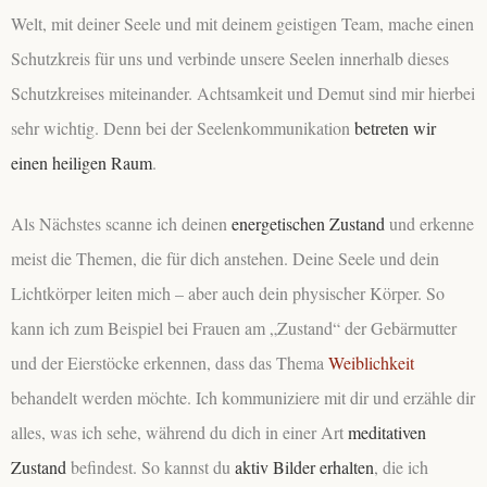
Welt, mit deiner Seele und mit deinem geistigen Team, mache einen
Schutzkreis für uns und verbinde unsere Seelen innerhalb dieses
Schutzkreises miteinander. Achtsamkeit und Demut sind mir hierbei
sehr wichtig. Denn bei der Seelenkommunikation
betreten wir
einen heiligen Raum
.
Als Nächstes scanne ich deinen
energetischen Zustand
und erkenne
meist die Themen, die für dich anstehen. Deine Seele und dein
Lichtkörper leiten mich – aber auch dein physischer Körper. So
kann ich zum Beispiel bei Frauen am „Zustand“ der Gebärmutter
und der Eierstöcke erkennen, dass das Thema
Weiblichkeit
behandelt werden möchte. Ich kommuniziere mit dir und erzähle dir
alles, was ich sehe, während du dich in einer Art
meditativen
Zustand
befindest. So kannst du
aktiv Bilder erhalten
, die ich