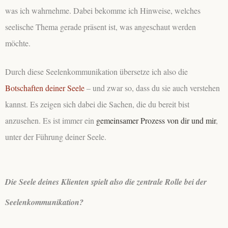
was ich wahrnehme. Dabei bekomme ich Hinweise, welches
seelische Thema gerade präsent ist, was angeschaut werden
möchte.
Durch diese Seelenkommunikation übersetze ich also die
Botschaften deiner Seele
– und zwar so, dass du sie auch verstehen
kannst. Es zeigen sich dabei die Sachen, die du bereit bist
anzusehen. Es ist immer ein
gemeinsamer Prozess von dir und mir
,
unter der Führung deiner Seele.
Die Seele deines Klienten spielt also die zentrale Rolle bei der
Seelenkommunikation?