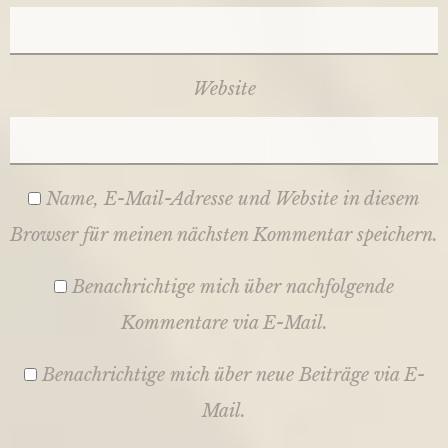
Website
Name, E-Mail-Adresse und Website in diesem
Browser für meinen nächsten Kommentar speichern.
Benachrichtige mich über nachfolgende
Kommentare via E-Mail.
Benachrichtige mich über neue Beiträge via E-
Mail.